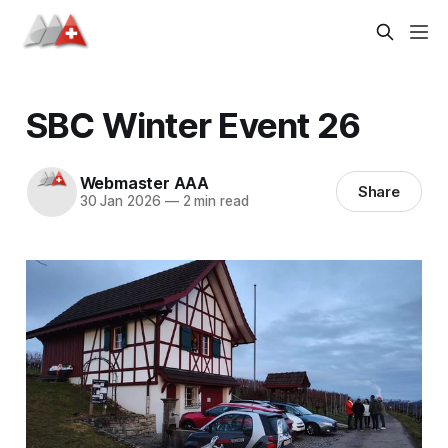
SBC Winter Event 26
Webmaster AAA
Share
30 Jan 2026
—
2 min read