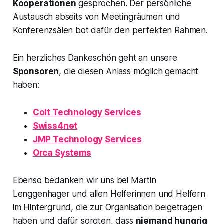
Kooperationen
gesprochen. Der persönliche
Austausch abseits von Meetingräumen und
Konferenzsälen bot dafür den perfekten Rahmen.
Ein herzliches Dankeschön geht an unsere
Sponsoren
, die diesen Anlass möglich gemacht
haben:
Colt Technology Services
Swiss4net
JMP Technology Services
Orca Systems
Ebenso bedanken wir uns bei Martin
Lenggenhager und allen Helferinnen und Helfern
im Hintergrund, die zur Organisation beigetragen
haben und dafür sorgten, dass
niemand hungrig