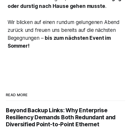
oder durstig nach Hause gehen musste
.
Wir blicken auf einen rundum gelungenen Abend
zurück und freuen uns bereits auf die nächsten
Begegnungen –
bis zum nächsten Event im
Sommer!
READ MORE
Beyond Backup Links: Why Enterprise
Resiliency Demands Both Redundant and
Diversified Point-to-Point Ethernet