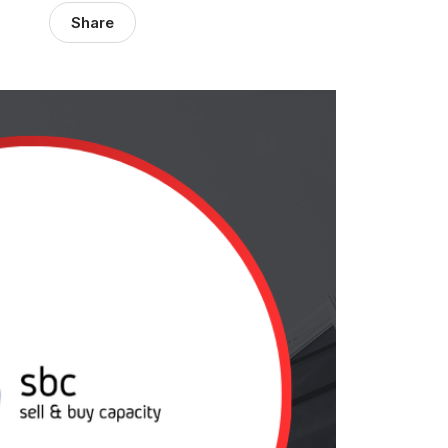
Share